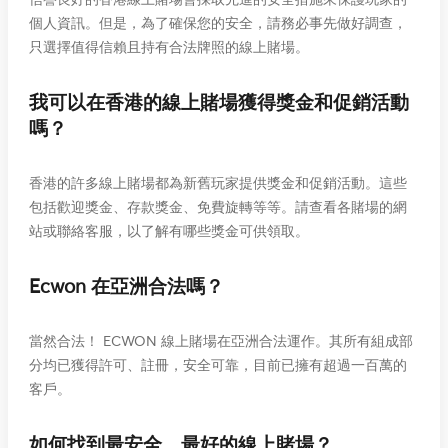
個人資訊。但是，為了確保您的安全，請務必事先做好調查，
只選擇值得信賴且持有合法牌照的線上賭場。
我可以在香港的線上賭場獲得獎金和促銷活動
嗎？
香港的許多線上賭場都為新舊玩家提供獎金和促銷活動。這些
包括歡迎獎金、存款獎金、免費旋轉等等。請查看各賭場的網
站或聯絡客服，以了解有哪些獎金可供領取。
Ecwon 在亞洲合法嗎？
當然合法！ ECWON 線上賭場在亞洲合法運作。其所有組成部
分均已獲得許可、註冊，安全可靠，目前已擁有超過一百萬的
客戶。
如何找到最安全、最好的線上賭場？