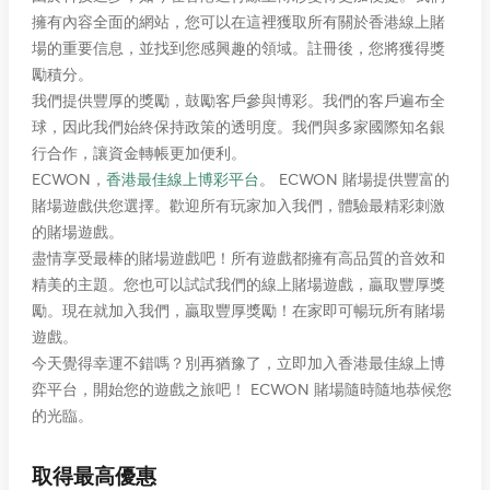
擁有內容全面的網站，您可以在這裡獲取所有關於香港線上賭
場的重要信息，並找到您感興趣的領域。註冊後，您將獲得獎
勵積分。
我們提供豐厚的獎勵，鼓勵客戶參與博彩。我們的客戶遍布全
球，因此我們始終保持政策的透明度。我們與多家國際知名銀
行合作，讓資金轉帳更加便利。
ECWON，
香港最佳線上博彩平台
。 ECWON 賭場提供豐富的
賭場遊戲供您選擇。歡迎所有玩家加入我們，體驗最精彩刺激
的賭場遊戲。
盡情享受最棒的賭場遊戲吧！所有遊戲都擁有高品質的音效和
精美的主題。您也可以試試我們的線上賭場遊戲，贏取豐厚獎
勵。現在就加入我們，贏取豐厚獎勵！在家即可暢玩所有賭場
遊戲。
今天覺得幸運不錯嗎？別再猶豫了，立即加入香港最佳線上博
弈平台，開始您的遊戲之旅吧！ ECWON 賭場隨時隨地恭候您
的光臨。
取得最高優惠