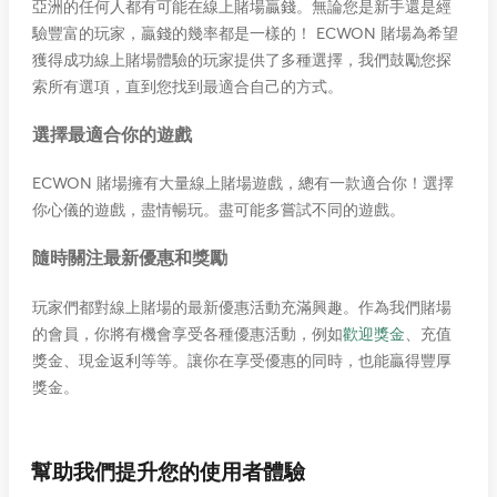
亞洲的任何人都有可能在線上賭場贏錢。無論您是新手還是經
驗豐富的玩家，贏錢的幾率都是一樣的！ ECWON 賭場為希望
獲得成功線上賭場體驗的玩家提供了多種選擇，我們鼓勵您探
索所有選項，直到您找到最適合自己的方式。
選擇最適合你的遊戲
ECWON 賭場擁有大量線上賭場遊戲，總有一款適合你！選擇
你心儀的遊戲，盡情暢玩。盡可能多嘗試不同的遊戲。
隨時關注最新優惠和獎勵
玩家們都對線上賭場的最新優惠活動充滿興趣。作為我們賭場
的會員，你將有機會享受各種優惠活動，例如
歡迎獎金
、充值
獎金、現金返利等等。讓你在享受優惠的同時，也能贏得豐厚
獎金。
幫助我們提升您的使用者體驗