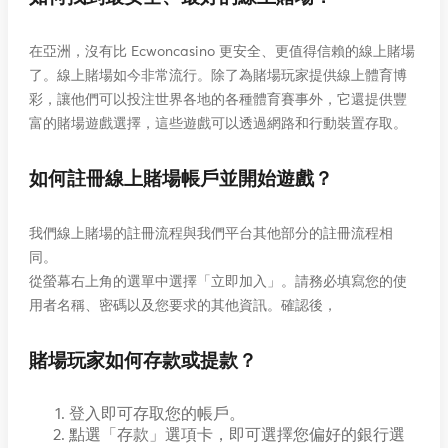
在亞洲，沒有比 Ecwoncasino 更安全、更值得信賴的線上賭場
了。線上賭場如今非常流行。除了為賭場玩家提供線上體育博
彩，讓他們可以投注世界各地的各種體育賽事外，它還提供豐
富的賭場遊戲選擇，這些遊戲可以透過網路和行動裝置存取。
如何註冊線上賭場帳戶並開始遊戲？
我們線上賭場的註冊流程與我們平台其他部分的註冊流程相
同。
從螢幕右上角的選單中選擇「立即加入」。請務必填寫您的使
用者名稱、密碼以及您要求的其他資訊。確認後，
賭場玩家如何存款或提款？
登入即可存取您的帳戶。
點選「存款」選項卡，即可選擇您偏好的銀行選