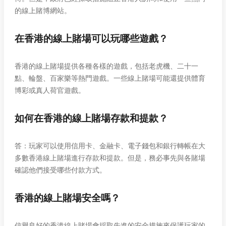
的線上賭博網站。
在香港的線上賭場可以玩哪些遊戲？
香港的線上賭場提供各種各樣的遊戲，包括老虎機、二十一
點、輪盤、百家樂等熱門遊戲。一些線上賭場可能還提供體育
博彩或真人荷官遊戲。
如何在香港的線上賭場存款和提款？
答：玩家可以使用信用卡、金融卡、電子錢包和銀行轉帳在大
多數香港線上賭場進行存款和提款。但是，務必事先與各賭場
確認他們接受哪些付款方式。
香港的線上賭場安全嗎？
信譽良好的香港線上賭場會採取先進的安全措施來保護玩家的