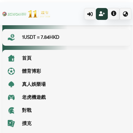
淺色
自動
深色
1USDT = 7.84HKD
首頁
體育博彩
真人娛樂場
老虎機遊戲
對戰
撲克