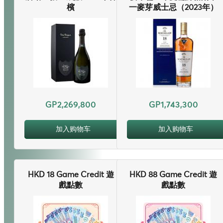
檳
一麥芽威士忌（2023年）
GP2,269,800
GP1,743,300
加入购物车
加入购物车
HKD 18 Game Credit 遊
HKD 88 Game Credit 遊
戲點數
戲點數