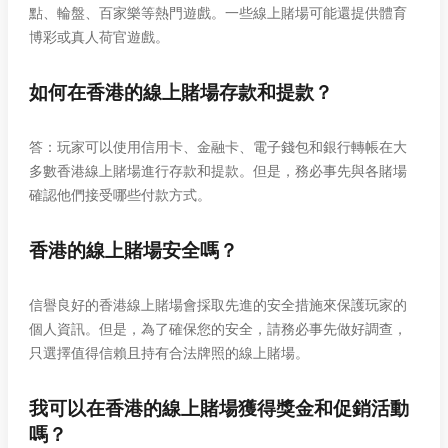
點、輪盤、百家樂等熱門遊戲。一些線上賭場可能還提供體育
博彩或真人荷官遊戲。
如何在香港的線上賭場存款和提款？
答：玩家可以使用信用卡、金融卡、電子錢包和銀行轉帳在大
多數香港線上賭場進行存款和提款。但是，務必事先與各賭場
確認他們接受哪些付款方式。
香港的線上賭場安全嗎？
信譽良好的香港線上賭場會採取先進的安全措施來保護玩家的
個人資訊。但是，為了確保您的安全，請務必事先做好調查，
只選擇值得信賴且持有合法牌照的線上賭場。
我可以在香港的線上賭場獲得獎金和促銷活動
嗎？