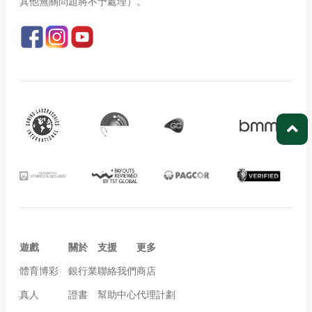
其他無關問題將不予處理）。
遊戲
關於
支援
更多
體育博彩
銀行業
聯絡我們
商店
真人
證書
幫助中心
代理計劃