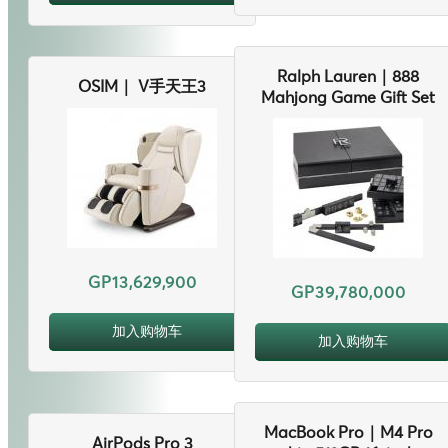
Ralph Lauren｜888
OSIM｜ V手天王3
Mahjong Game Gift Set
GP13,629,900
GP39,780,000
加入购物车
加入购物车
MacBook Pro｜M4 Pro
AirPods Pro 3