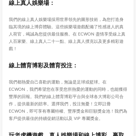
線上真人娛樂場：
我們的線上真人娛樂場採用世界領先的圖形技術，為您打造身
臨其境的線上博弈體驗。這些娛樂場遊戲配備了性感迷人的真
人荷官，竭誠為您提供最佳服務。在 ECWON 盡情享受線上真
人百家樂、線上真人二十一點、線上真人撲克以及更多精彩遊
戲！
線上體育博彩及體育投注：
我們都熱愛自己喜歡的運動，無論是足球或籃球。在
ECWON，我們希望您在享受您所熱愛的運動的同時，也能獲得
豐厚的回報。我們的線上體育博彩平台與全球各大博彩公司合
作，提供最新的賠率。選擇我們，投注無憂！立即註冊
ECWON，即可享有專屬特權、豐厚獎金和巨額獎金池！我們為
客戶提供最佳的持續促銷活動以及 VIP 專屬獎金。
玩老虎機遊戲、真人娛樂場和線上博彩，贏取