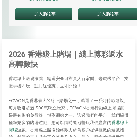
加入购物车
加入购物车
2026 香港綫上賭場｜綫上博彩返水
高轉數快
香港線上賭場推薦！精選安全可靠真人百家樂、老虎機平台，支
援手機即玩，註冊送優惠，立即開始！
ECWON是香港最大的線上賭場之一，精選了一系列精彩遊戲。
每月吸引超過1500萬獨立玩家，ECWON香港行動線上賭場能
是最有趣的免費線上博彩網站之一。透過我們的平台，我們提供
種類繁多的賭場遊戲。您可以隨時隨地暢玩我們豐富的
香港線上
賭場
遊戲。香港線上賭場始終致力於為客戶提供極致的遊戲體