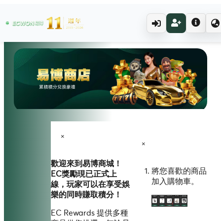
×
×
歡迎來到
易博商城！
將您喜歡的商品
EC獎勵現已正式上
加入購物車。
線，玩家可以在享受娛
樂的同時賺取積分！
EC Rewards 提供多種