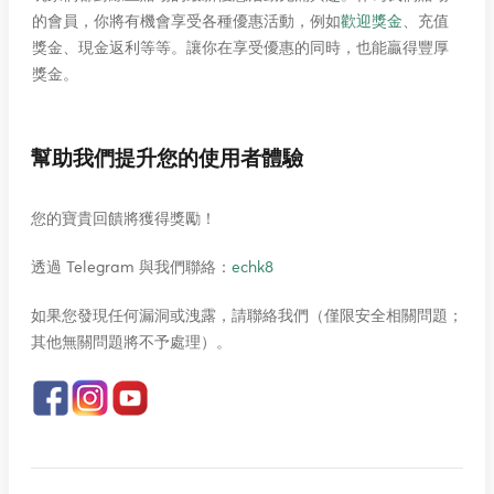
的會員，你將有機會享受各種優惠活動，例如
歡迎獎金
、充值
獎金、現金返利等等。讓你在享受優惠的同時，也能贏得豐厚
獎金。
幫助我們提升您的使用者體驗
您的寶貴回饋將獲得獎勵！
透過 Telegram 與我們聯絡：
echk8
如果您發現任何漏洞或洩露，請聯絡我們（僅限安全相關問題；
其他無關問題將不予處理）。