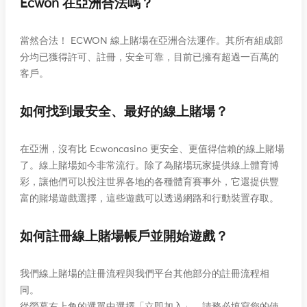
Ecwon 在亞洲合法嗎？
當然合法！ ECWON 線上賭場在亞洲合法運作。其所有組成部
分均已獲得許可、註冊，安全可靠，目前已擁有超過一百萬的
客戶。
如何找到最安全、最好的線上賭場？
在亞洲，沒有比 Ecwoncasino 更安全、更值得信賴的線上賭場
了。線上賭場如今非常流行。除了為賭場玩家提供線上體育博
彩，讓他們可以投注世界各地的各種體育賽事外，它還提供豐
富的賭場遊戲選擇，這些遊戲可以透過網路和行動裝置存取。
如何註冊線上賭場帳戶並開始遊戲？
我們線上賭場的註冊流程與我們平台其他部分的註冊流程相
同。
從螢幕右上角的選單中選擇「立即加入」。請務必填寫您的使