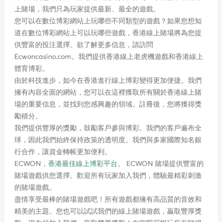
上賭場，我們只為玩家提供最新、最全的遊戲。
您可以在數位博彩網站上玩哪些不同類型的遊戲？如果您想知
道在數位博彩網站上可以玩哪些遊戲，香港線上賭場將為您提
供豐富的投注選擇。欲了解更多信息，請訪問
Ecwoncasino.com。我們提供香港線上老虎機遊戲和香港線上
體育博彩。
由於科技進步，如今在香港進行線上博彩變得更加便捷。我們
擁有內容全面的網站，您可以在這裡獲取所有關於香港線上賭
場的重要信息，並找到您感興趣的領域。註冊後，您將獲得獎
勵積分。
我們提供豐厚的獎勵，鼓勵客戶參與博彩。我們的客戶遍布全
球，因此我們始終保持政策的透明度。我們與多家國際知名銀
行合作，讓資金轉帳更加便利。
ECWON，
香港最佳線上博彩平台
。 ECWON 賭場提供豐富的
賭場遊戲供您選擇。歡迎所有玩家加入我們，體驗最精彩刺激
的賭場遊戲。
盡情享受最棒的賭場遊戲吧！所有遊戲都擁有高品質的音效和
精美的主題。您也可以試試我們的線上賭場遊戲，贏取豐厚獎