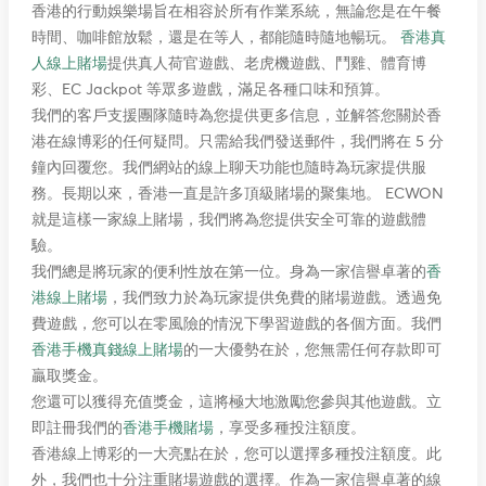
香港的行動娛樂場旨在相容於所有作業系統，無論您是在午餐
時間、咖啡館放鬆，還是在等人，都能隨時隨地暢玩。
香港真
人線上賭場
提供真人荷官遊戲、老虎機遊戲、鬥雞、體育博
彩、EC Jackpot 等眾多遊戲，滿足各種口味和預算。
我們的客戶支援團隊隨時為您提供更多信息，並解答您關於香
港在線博彩的任何疑問。只需給我們發送郵件，我們將在 5 分
鐘內回覆您。我們網站的線上聊天功能也隨時為玩家提供服
務。長期以來，香港一直是許多頂級賭場的聚集地。 ECWON
就是這樣一家線上賭場，我們將為您提供安全可靠的遊戲體
驗。
我們總是將玩家的便利性放在第一位。身為一家信譽卓著的
香
港線上賭場
，我們致力於為玩家提供免費的賭場遊戲。透過免
費遊戲，您可以在零風險的情況下學習遊戲的各個方面。我們
香港手機真錢線上賭場
的一大優勢在於，您無需任何存款即可
贏取獎金。
您還可以獲得充值獎金，這將極大地激勵您參與其他遊戲。立
即註冊我們的
香港手機賭場
，享受多種投注額度。
香港線上博彩的一大亮點在於，您可以選擇多種投注額度。此
外，我們也十分注重賭場遊戲的選擇。作為一家信譽卓著的線