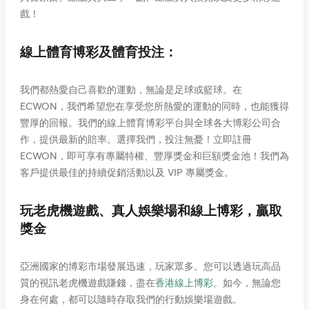
戲！
線上體育博彩及體育投注：
我們都熱愛自己喜歡的運動，無論是足球或籃球。在
ECWON，我們希望您在享受您所熱愛的運動的同時，也能獲得
豐厚的回報。我們的線上體育博彩平台與全球各大博彩公司合
作，提供最新的賠率。選擇我們，投注無憂！立即註冊
ECWON，即可享有專屬特權、豐厚獎金和巨額獎金池！我們為
客戶提供最佳的持續促銷活動以及 VIP 專屬獎金。
玩老虎機遊戲、真人娛樂場和線上博彩，贏取
獎金
亞洲國家的博彩市場發展迅速，玩家眾多。您可以透過玩高品
質的視訊老虎機遊戲賺錢，盡在
香港線上博彩
。如今，無論您
身在何處，都可以隨時存取我們的行動娛樂場遊戲。