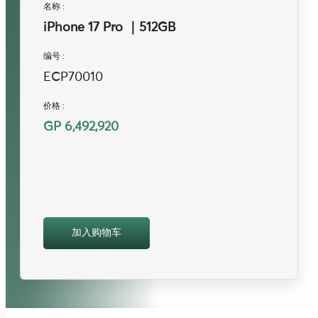
名称 :
iPhone 17 Pro ｜512GB
编号 :
ECP70010
价格 :
GP 6,492,920
加入购物车