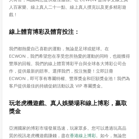
人百家樂、線上真人二十一點、線上真人撲克以及更多精彩遊
戲！
線上體育博彩及體育投注：
我們都熱愛自己喜歡的運動，無論是足球或籃球。在
ECWON，我們希望您在享受您所熱愛的運動的同時，也能獲得
豐厚的回報。我們的線上體育博彩平台與全球各大博彩公司合
作，提供最新的賠率。選擇我們，投注無憂！立即註冊
ECWON，即可享有專屬特權、豐厚獎金和巨額獎金池！我們為
客戶提供最佳的持續促銷活動以及 VIP 專屬獎金。
玩老虎機遊戲、真人娛樂場和線上博彩，贏取
獎金
亞洲國家的博彩市場發展迅速，玩家眾多。您可以透過玩高品
質的視訊老虎機遊戲賺錢，盡在
香港線上博彩
。如今，無論您