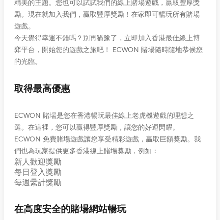
精美的主題。您也可以試試我們的線上賭場遊戲，贏取豐厚獎
勵。現在就加入我們，贏取豐厚獎勵！在家即可暢玩所有賭場
遊戲。
今天覺得幸運不錯嗎？別再猶豫了，立即加入香港最佳線上博
弈平台，開始您的遊戲之旅吧！ ECWON 賭場隨時隨地恭候您
的光臨。
取得最高優惠
ECWON 賭場是您在香港暢玩最佳線上老虎機遊戲的理想之
選。在這裡，您可以贏得豐厚獎勵，讓您的好運閃耀。
ECWON 免費賭場遊戲讓您享受精彩遊戲，贏取巨額獎勵。我
們也為玩家提供更多香港線上賭場獎勵，例如：
新人歡迎獎勵
每日登入獎勵
每週纍計獎勵
在高度安全的賭場網站暢玩