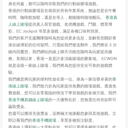
身在何處，都可以隨時存取我們的行動娛樂場遊戲。
香港的行動娛樂場旨在相容於所有作業系統，無論您是在午餐
時間、咖啡館放鬆，還是在等人，都能隨時隨地暢玩。
香港真
人線上賭場
提供真人荷官遊戲、老虎機遊戲、鬥雞、體育博
彩、EC Jackpot 等眾多遊戲，滿足各種口味和預算。
我們的客戶支援團隊隨時為您提供更多信息，並解答您關於香
港在線博彩的任何疑問。只需給我們發送郵件，我們將在 5 分
鐘內回覆您。我們網站的線上聊天功能也隨時為玩家提供服
務。長期以來，香港一直是許多頂級賭場的聚集地。 ECWON
就是這樣一家線上賭場，我們將為您提供安全可靠的遊戲體
驗。
我們總是將玩家的便利性放在第一位。身為一家信譽卓著的
香
港線上賭場
，我們致力於為玩家提供免費的賭場遊戲。透過免
費遊戲，您可以在零風險的情況下學習遊戲的各個方面。我們
香港手機真錢線上賭場
的一大優勢在於，您無需任何存款即可
贏取獎金。
您還可以獲得充值獎金，這將極大地激勵您參與其他遊戲。立
即註冊我們的
香港手機賭場
，享受多種投注額度。
香港線上博彩的一大亮點在於，您可以選擇多種投注額度。此