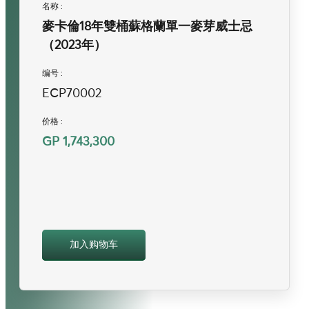
名称 :
麥卡倫18年雙桶蘇格蘭單一麥芽威士忌
（2023年）
编号 :
ECP70002
价格 :
GP 1,743,300
加入购物车